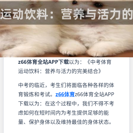
z66体育全站APP下载
以为：《中考体育
运动饮料：营养与活力的完美结合》
中考的临近，考生们将面临各种各样的体
育锻炼和考试。
z66体育
z66体育全站APP
下载以为：在这个过程中，我们不得不考
虑如何在短时间内为考生提供足够的能
量、保护身体以及维持最佳的身体状态。