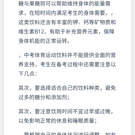
糖与果糖则可以帮助维持身体的能量需
求，在短时间内满足考生的身体需要。，
这类饮料还含有丰富的钾、钙等矿物质和
维生素B12，有助于补充营养元素，保障
身体机能的正常运转。
，中考体育运动饮料并不能提供全面的营
养支持，考生在备考过程中还需要注意以
下几点：
其次，要选择适合自己的饮料种类，避免
过多的糖分和添加剂；
其次，要注意饮用时间不宜过早或过晚，
以免影响正常的休息和睡眠质量；
，要根据自己的身体状况进行调整，如有