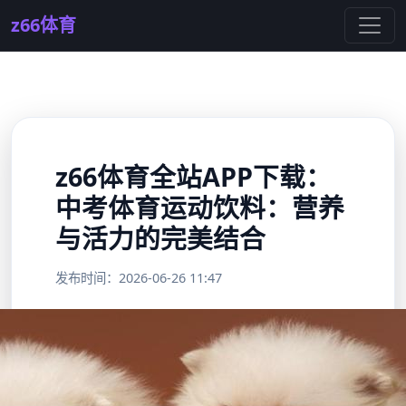
z66体育
z66体育全站APP下载：
中考体育运动饮料：营养
与活力的完美结合
发布时间：2026-06-26 11:47